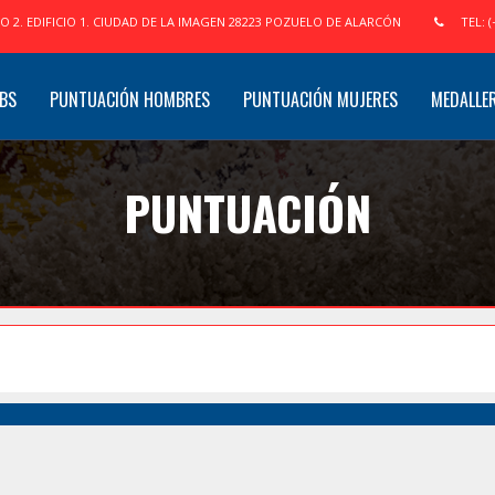
IO 2. EDIFICIO 1. CIUDAD DE LA IMAGEN 28223 POZUELO DE ALARCÓN
TEL: (
BS
PUNTUACIÓN HOMBRES
PUNTUACIÓN MUJERES
MEDALLE
PUNTUACIÓN