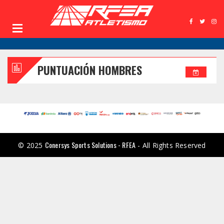
PUNTUACIÓN HOMBRES
Conersys Sports Solutions - RFEA
© 2025
- All Rights Reserved