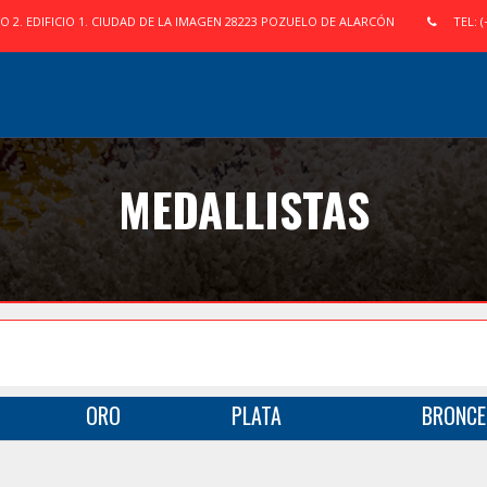
IO 2. EDIFICIO 1. CIUDAD DE LA IMAGEN 28223 POZUELO DE ALARCÓN
TEL: (
MEDALLISTAS
ORO
PLATA
BRONCE