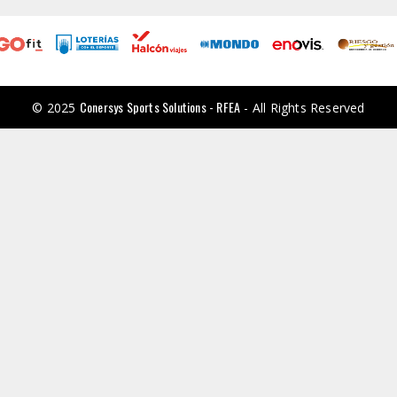
Conersys Sports Solutions - RFEA
© 2025
- All Rights Reserved