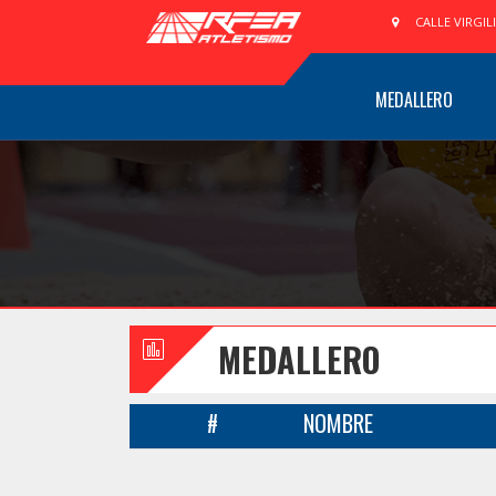
CALLE VIRGIL
MEDALLERO
MEDALLERO
#
NOMBRE