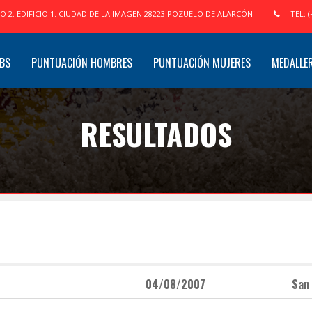
IO 2. EDIFICIO 1. CIUDAD DE LA IMAGEN 28223 POZUELO DE ALARCÓN
TEL: (
BS
PUNTUACIÓN HOMBRES
PUNTUACIÓN MUJERES
MEDALLE
RESULTADOS
04/08/2007
San