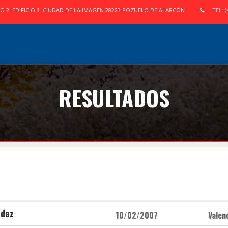
IO 2. EDIFICIO 1. CIUDAD DE LA IMAGEN 28223 POZUELO DE ALARCÓN
TEL: (
RESULTADOS
ndez
10/02/2007
Valenc