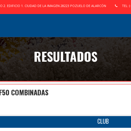
IO 2. EDIFICIO 1. CIUDAD DE LA IMAGEN 28223 POZUELO DE ALARCÓN
TEL: (
RESULTADOS
 F50 COMBINADAS
CLUB