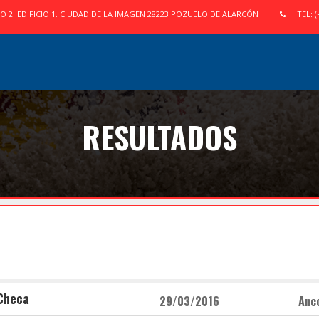
IO 2. EDIFICIO 1. CIUDAD DE LA IMAGEN 28223 POZUELO DE ALARCÓN
TEL: (
RESULTADOS
Checa
29/03/2016
Anco