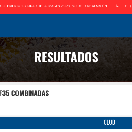
IO 2. EDIFICIO 1. CIUDAD DE LA IMAGEN 28223 POZUELO DE ALARCÓN
TEL: (
RESULTADOS
 F35 COMBINADAS
CLUB