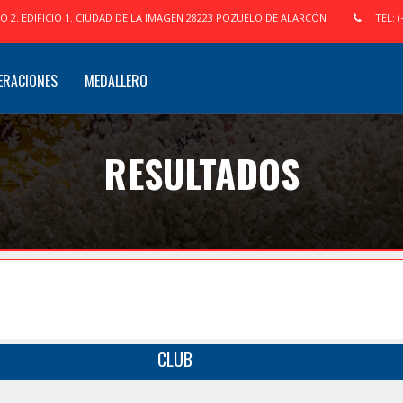
IO 2. EDIFICIO 1. CIUDAD DE LA IMAGEN 28223 POZUELO DE ALARCÓN
TEL: (
ERACIONES
MEDALLERO
RESULTADOS
CLUB