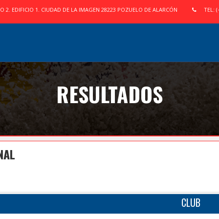
IO 2. EDIFICIO 1. CIUDAD DE LA IMAGEN 28223 POZUELO DE ALARCÓN
TEL: (
RESULTADOS
NAL
CLUB