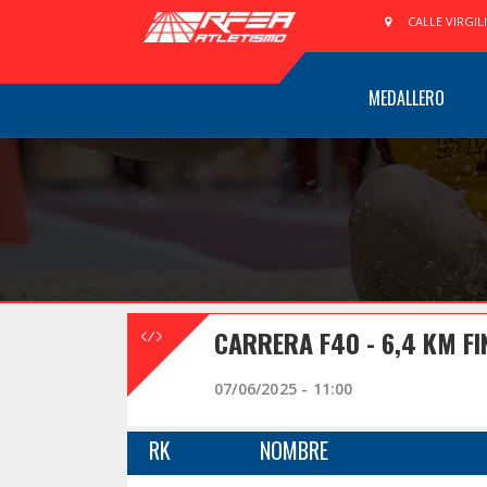
CALLE VIRGIL
MEDALLERO
CARRERA F40 - 6,4 KM FI
07/06/2025 - 11:00
RK
NOMBRE