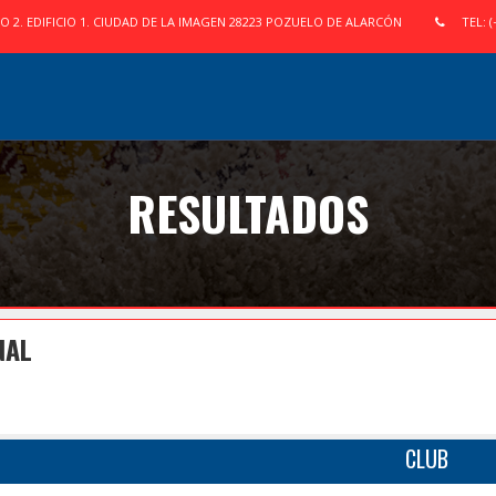
IO 2. EDIFICIO 1. CIUDAD DE LA IMAGEN 28223 POZUELO DE ALARCÓN
TEL: (
RESULTADOS
NAL
CLUB