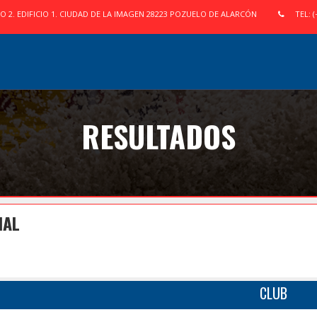
IO 2. EDIFICIO 1. CIUDAD DE LA IMAGEN 28223 POZUELO DE ALARCÓN
TEL: (
RESULTADOS
NAL
CLUB