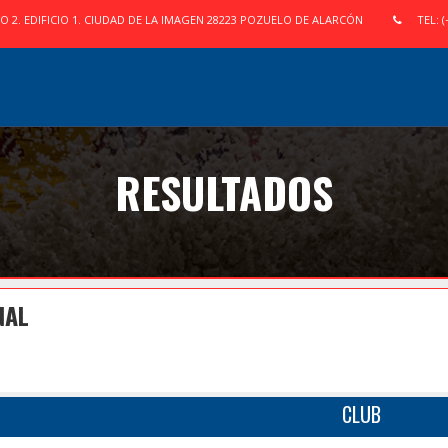
IO 2. EDIFICIO 1. CIUDAD DE LA IMAGEN 28223 POZUELO DE ALARCÓN
TEL: (
RESULTADOS
NAL
CLUB