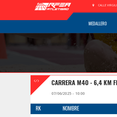
CALLE VIRGIL
MEDALLERO
CARRERA M40 - 6,4 KM F
07/06/2025 - 10:00
RK
NOMBRE