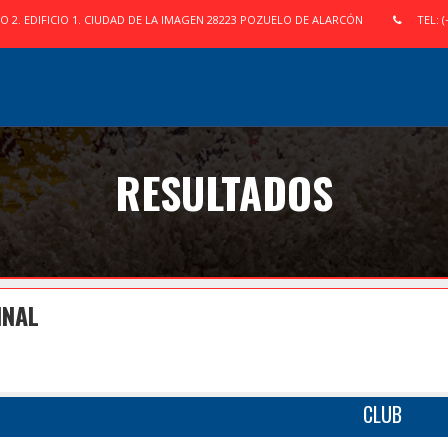
IO 2. EDIFICIO 1. CIUDAD DE LA IMAGEN 28223 POZUELO DE ALARCÓN
TEL: (
RESULTADOS
INAL
CLUB