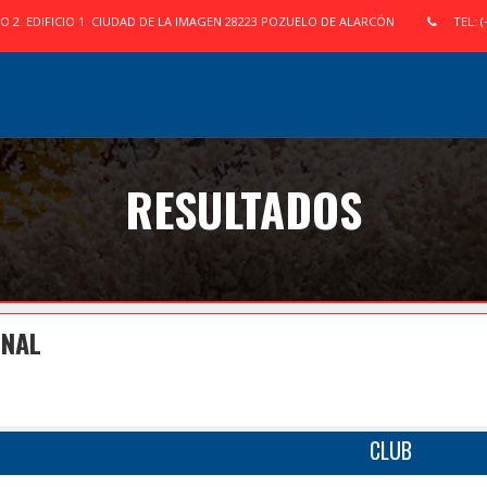
IO 2. EDIFICIO 1. CIUDAD DE LA IMAGEN 28223 POZUELO DE ALARCÓN
TEL: (
RESULTADOS
INAL
CLUB