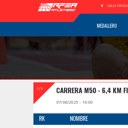
CALLE VIRGIL
MEDALLERO
CARRERA M50 - 6,4 KM F
07/06/2025 - 10:00
RK
NOMBRE