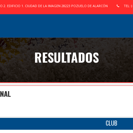
IO 2. EDIFICIO 1. CIUDAD DE LA IMAGEN 28223 POZUELO DE ALARCÓN
TEL: (
RESULTADOS
INAL
CLUB