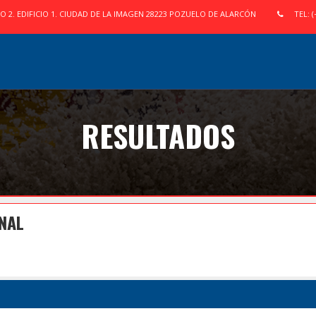
IO 2. EDIFICIO 1. CIUDAD DE LA IMAGEN 28223 POZUELO DE ALARCÓN
TEL: (
RESULTADOS
INAL