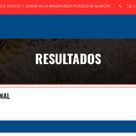
IO 2. EDIFICIO 1. CIUDAD DE LA IMAGEN 28223 POZUELO DE ALARCÓN
TEL: (
RESULTADOS
INAL