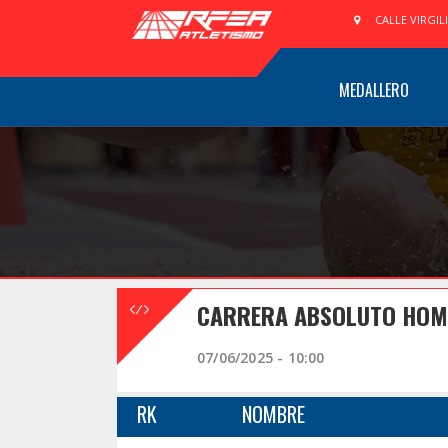
CALLE VIRGIL
MEDALLERO
CARRERA ABSOLUTO HOMBR
07/06/2025 - 10:00
RK
NOMBRE