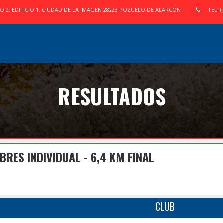
IO 2. EDIFICIO 1. CIUDAD DE LA IMAGEN 28223 POZUELO DE ALARCÓN
TEL: (
RESULTADOS
ES INDIVIDUAL - 6,4 KM FINAL
CLUB