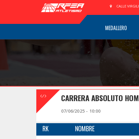
CALLE VIRGIL
MEDALLERO
CARRERA ABSOLUTO HOMBR
07/06/2025 - 10:00
RK
NOMBRE