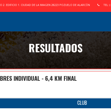
IO 2. EDIFICIO 1. CIUDAD DE LA IMAGEN 28223 POZUELO DE ALARCÓN
TEL: (
RESULTADOS
ES INDIVIDUAL - 6,4 KM FINAL
CLUB