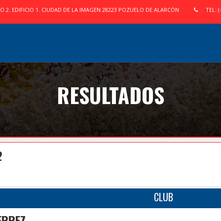
IO 2. EDIFICIO 1. CIUDAD DE LA IMAGEN 28223 POZUELO DE ALARCÓN
TEL: (
RESULTADOS
2
CLUB
ERREZ