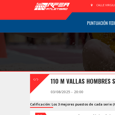
CALLE VIRGIL
PUNTUACIÓN FED
110 M VALLAS HOMBRES S
03/08/2025 - 20:00
Calificación: Los 3 mejores puestos de cada serie (