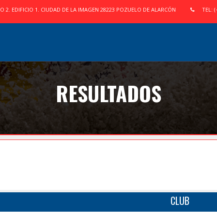
IO 2. EDIFICIO 1. CIUDAD DE LA IMAGEN 28223 POZUELO DE ALARCÓN
TEL: (
RESULTADOS
CLUB