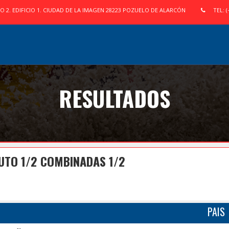
IO 2. EDIFICIO 1. CIUDAD DE LA IMAGEN 28223 POZUELO DE ALARCÓN
TEL: (
RESULTADOS
UTO 1/2 COMBINADAS 1/2
PAIS