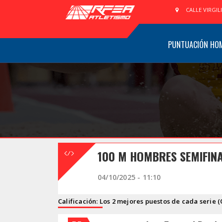
CALLE VIRGIL
PUNTUACIÓN HO
100 M HOMBRES SEMIFINA
04/10/2025 - 11:10
Calificación: Los 2 mejores puestos de cada serie (