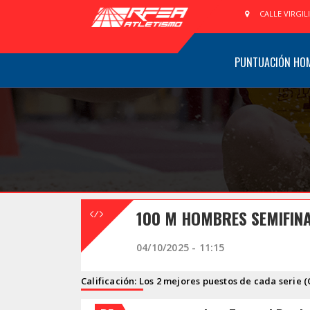
CALLE VIRGIL
PUNTUACIÓN HO
100 M HOMBRES SEMIFINA
04/10/2025 - 11:15
Calificación: Los 2 mejores puestos de cada serie (