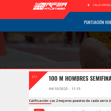
CALLE VIRGIL
PUNTUACIÓN HO
100 M HOMBRES SEMIFINA
04/10/2025 - 11:15
Calificación: Los 2 mejores puestos de cada serie (