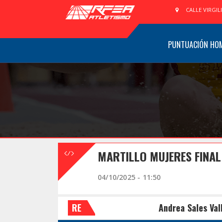
CALLE VIRGIL
PUNTUACIÓN HO
MARTILLO MUJERES FINAL
04/10/2025 - 11:50
RE
Andrea Sales Val