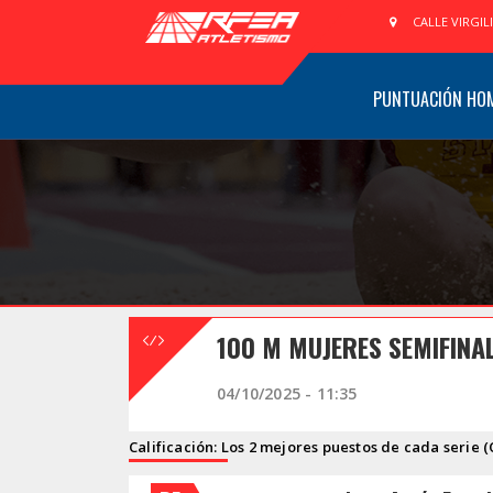
CALLE VIRGIL
PUNTUACIÓN HO
100 M MUJERES SEMIFINA
04/10/2025 - 11:35
Calificación: Los 2 mejores puestos de cada serie (