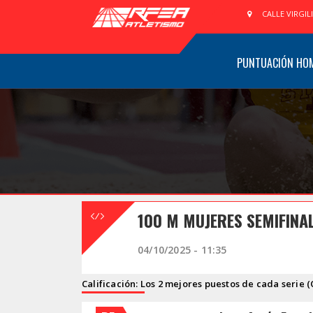
CALLE VIRGIL
PUNTUACIÓN HO
100 M MUJERES SEMIFINA
04/10/2025 - 11:35
Calificación: Los 2 mejores puestos de cada serie (