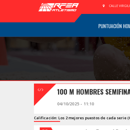
CALLE VIRGIL
PUNTUACIÓN HO
100 M HOMBRES SEMIFINA
04/10/2025 - 11:10
Calificación: Los 2 mejores puestos de cada serie (