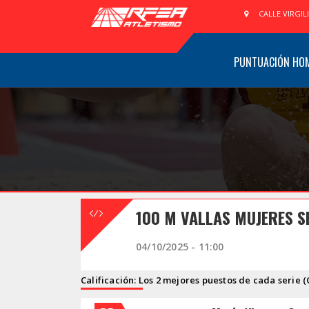
CALLE VIRGIL
PUNTUACIÓN HO
100 M VALLAS MUJERES S
04/10/2025 - 11:00
Calificación: Los 2 mejores puestos de cada serie (