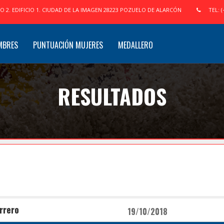
IO 2. EDIFICIO 1. CIUDAD DE LA IMAGEN 28223 POZUELO DE ALARCÓN
TEL: (
MBRES
PUNTUACIÓN MUJERES
MEDALLERO
RESULTADOS
rrero
19/10/2018