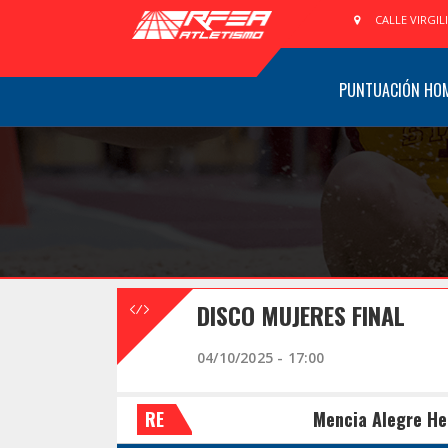
CALLE VIRGIL
PUNTUACIÓN HO
DISCO MUJERES FINAL
04/10/2025 - 17:00
RE
Mencia Alegre He