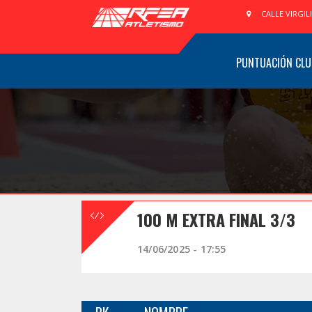
CALLE VIRGIL
PUNTUACIÓN CLU
100 M EXTRA FINAL 3/3
14/06/2025 - 17:55