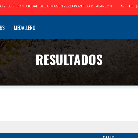
IO 2. EDIFICIO 1. CIUDAD DE LA IMAGEN 28223 POZUELO DE ALARCÓN
TEL: (
BS
MEDALLERO
RESULTADOS