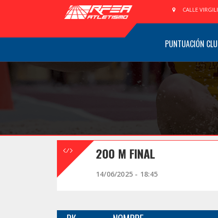
CALLE VIRGIL
PUNTUACIÓN CLU
200 M FINAL
14/06/2025 - 18:45