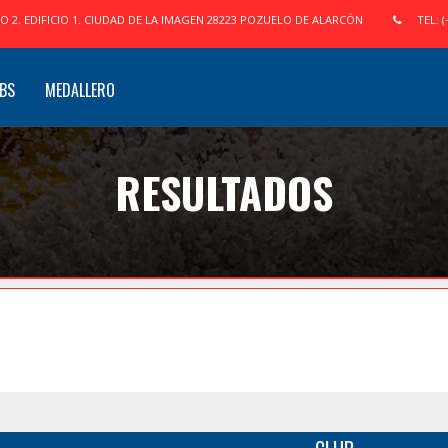
IO 2. EDIFICIO 1. CIUDAD DE LA IMAGEN 28223 POZUELO DE ALARCÓN
TEL: (
BS
MEDALLERO
RESULTADOS