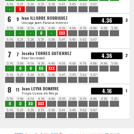
5.16
5.21
5.26
5.31
5.36
5.41
5.45
5.62
5.67
-
X
6
Ivan ILLOBRE RODRIGUEZ
9
4.36
3
Unicaja Jaen Paraiso Interior
3.76
3.96
4.16
4.36
4.46
4.56
4.66
4.76
4.86
4.96
5.06
-
-
-
O
-
XXX
5.16
5.21
5.26
5.31
5.36
5.41
5.45
5.62
5.67
7
Joseba TORRES GUTIERREZ
7
4.36
2
Real Sociedad
3.76
3.96
4.16
4.36
4.46
4.56
4.66
4.76
4.86
4.96
5.06
-
O
O
XO
XXX
5.16
5.21
5.26
5.31
5.36
5.41
5.45
5.62
5.67
8
Juan LEYVA DONAYRE
11
4.16
1
Trops-Cueva de Nerja
3.76
3.96
4.16
4.36
4.46
4.56
4.66
4.76
4.86
4.96
5.06
O
O
XO
XXX
5.16
5.21
5.26
5.31
5.36
5.41
5.45
5.62
5.67