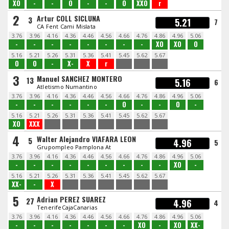
XO
-
-
O
-
-
O
XXO
r
2
Artur COLL SICLUNA
3
5.21
7
CA Fent Cami Mislata
3.76
3.96
4.16
4.36
4.46
4.56
4.66
4.76
4.86
4.96
5.06
-
-
-
-
-
-
-
-
XO
XO
O
5.16
5.21
5.26
5.31
5.36
5.41
5.45
5.62
5.67
O
O
-
X-
X
r
3
Manuel SANCHEZ MONTERO
13
5.16
6
Atletismo Numantino
3.76
3.96
4.16
4.36
4.46
4.56
4.66
4.76
4.86
4.96
5.06
-
-
-
-
-
-
O
-
-
O
-
5.16
5.21
5.26
5.31
5.36
5.41
5.45
5.62
5.67
XO
XXX
4
Walter Alejandro VIAFARA LEON
5
4.96
5
Grupompleo Pamplona At
3.76
3.96
4.16
4.36
4.46
4.56
4.66
4.76
4.86
4.96
5.06
-
-
-
-
-
-
-
-
-
XO
-
5.16
5.21
5.26
5.31
5.36
5.41
5.45
5.62
5.67
XX-
-
X
5
Adrian PEREZ SUAREZ
27
4.96
4
TenerifeCajaCanarias
3.76
3.96
4.16
4.36
4.46
4.56
4.66
4.76
4.86
4.96
5.06
-
-
-
-
-
-
-
XO
-
XO
XX-