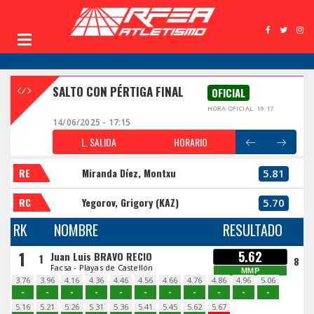
SALTO CON PÉRTIGA FINAL
OFICIAL
HORA OFICIAL: 19:17
14/06/2025 - 17:15
L. SALIDA
HORARIO
RE
Miranda Díez, Montxu
5.81
RC
Yegorov, Grigory (KAZ)
5.70
RK
NOMBRE
RESULTADO
1
5.62
Juan Luis BRAVO RECIO
1
8
Facsa - Playas de Castellón
MMP
3.76
3.96
4.16
4.36
4.46
4.56
4.66
4.76
4.86
4.96
5.06
-
-
-
-
-
-
-
-
-
-
-
5.16
5.21
5.26
5.31
5.36
5.41
5.45
5.62
5.67