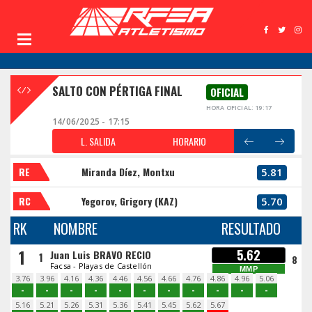
SALTO CON PÉRTIGA FINAL
OFICIAL
HORA OFICIAL: 19:17
14/06/2025 - 17:15
L. SALIDA
HORARIO
RE
Miranda Díez, Montxu
5.81
RC
Yegorov, Grigory (KAZ)
5.70
RK
NOMBRE
RESULTADO
1
5.62
Juan Luis BRAVO RECIO
1
8
Facsa - Playas de Castellón
MMP
3.76
3.96
4.16
4.36
4.46
4.56
4.66
4.76
4.86
4.96
5.06
-
-
-
-
-
-
-
-
-
-
-
5.16
5.21
5.26
5.31
5.36
5.41
5.45
5.62
5.67