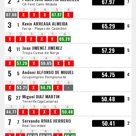
2
3
67.97
7
CA Fent Cami Mislata
1
2
3
4
5
6
67.66
X
X
X
67.97
X
3
Kevin ARREAGA ALMEIDA
1
65.29
6
Facsa - Playas de Castellón
1
2
3
4
5
6
X
X
X
X
X
65.29
4
Juan JIMENEZ JIMENEZ
11
57.29
5
Trops-Cueva de Nerja
1
2
3
4
5
6
X
57.29
X
56.65
X
X
5
Andoni ALFONSO DE MIGUEL
5
54.75
4
Grupompleo Pamplona At
1
2
3
4
5
6
X
53.21
X
54.75
X
-
6
Miguel DIAZ MARTIN
27
50.48
3
TenerifeCajaCanarias
1
2
3
4
5
6
44.77
X
X
X
X
50.48
7
Servando RIVAS HERRERO
7
50.41
2
Real Sociedad
1
2
3
4
5
6