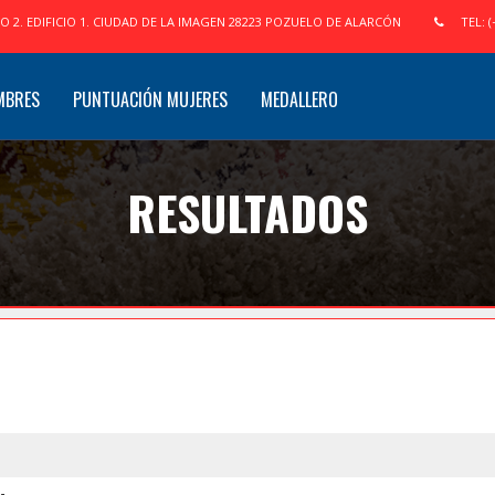
IO 2. EDIFICIO 1. CIUDAD DE LA IMAGEN 28223 POZUELO DE ALARCÓN
TEL: (
MBRES
PUNTUACIÓN MUJERES
MEDALLERO
RESULTADOS