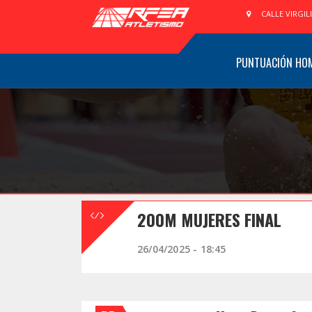
CALLE VIRGIL
PUNTUACIÓN HO
200M MUJERES FINAL
26/04/2025 - 18:45