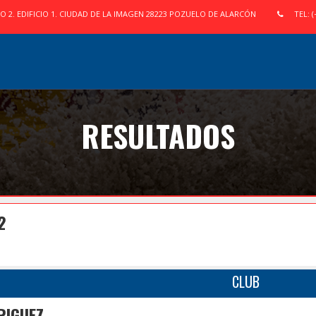
IO 2. EDIFICIO 1. CIUDAD DE LA IMAGEN 28223 POZUELO DE ALARCÓN
TEL: (
RESULTADOS
2
CLUB
RIGUEZ