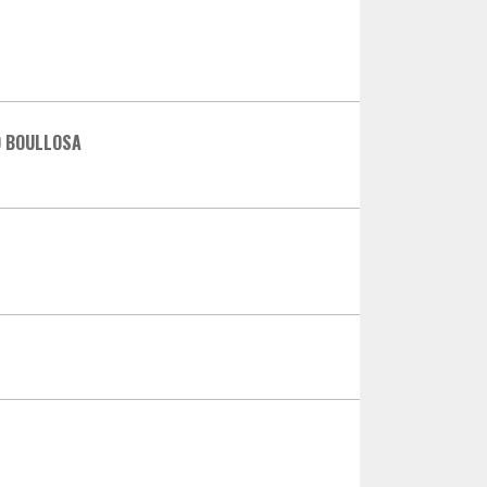
O BOULLOSA