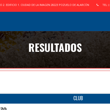
IO 2. EDIFICIO 1. CIUDAD DE LA IMAGEN 28223 POZUELO DE ALARCÓN
TEL: (
RESULTADOS
CLUB
NZO