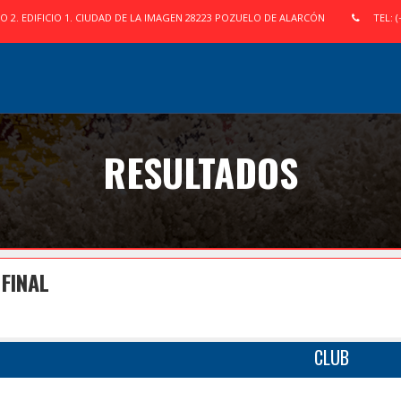
IO 2. EDIFICIO 1. CIUDAD DE LA IMAGEN 28223 POZUELO DE ALARCÓN
TEL: (
RESULTADOS
FINAL
CLUB