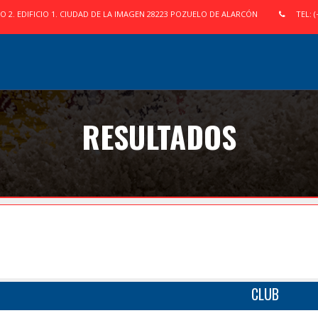
IO 2. EDIFICIO 1. CIUDAD DE LA IMAGEN 28223 POZUELO DE ALARCÓN
TEL: (
RESULTADOS
CLUB