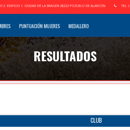
IO 2. EDIFICIO 1. CIUDAD DE LA IMAGEN 28223 POZUELO DE ALARCÓN
TEL: (
MBRES
PUNTUACIÓN MUJERES
MEDALLERO
RESULTADOS
CLUB