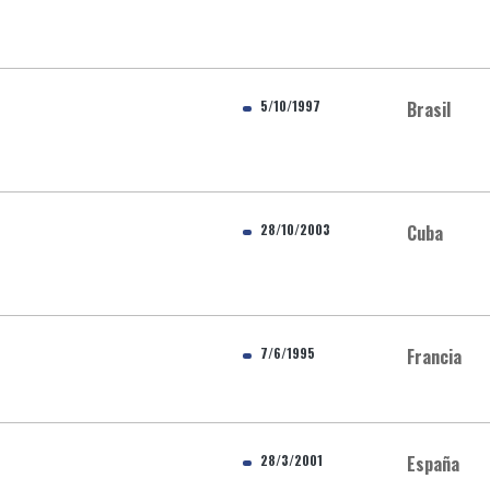
5/10/1997
Brasil
28/10/2003
Cuba
7/6/1995
Francia
28/3/2001
España