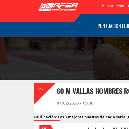
CALLE VIRGIL
PUNTUACIÓN FED
60 M VALLAS HOMBRES R
07/02/2026 - 09:30
Calificación: Los 3 mejores puestos de cada serie (