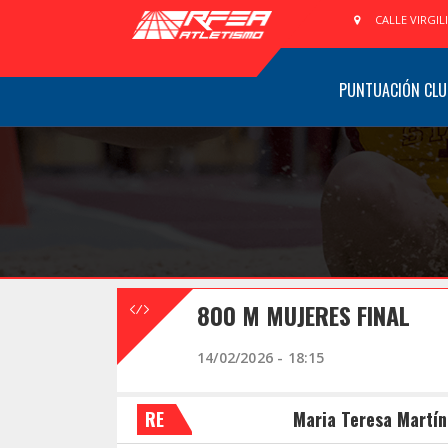
CALLE VIRGIL
PUNTUACIÓN CLU
800 M MUJERES FINAL
14/02/2026 - 18:15
RE
Maria Teresa Martín