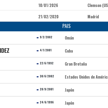
10/01/2026
Clemson (US
21/02/2020
Madrid
PAIS
9/2/2002
Omán
NDEZ
4/1/2001
Cuba
22/6/1992
Gran Bretaña
30/6/2002
Estados Unidos de Améric
28/9/2001
Japón
24/6/1996
Japón