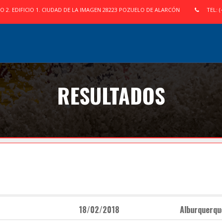
IO 2. EDIFICIO 1. CIUDAD DE LA IMAGEN 28223 POZUELO DE ALARCÓN
TEL: (
RESULTADOS
18/02/2018
Alburquerqu