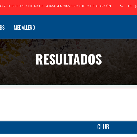
IO 2. EDIFICIO 1. CIUDAD DE LA IMAGEN 28223 POZUELO DE ALARCÓN
TEL: (
BS
MEDALLERO
RESULTADOS
CLUB