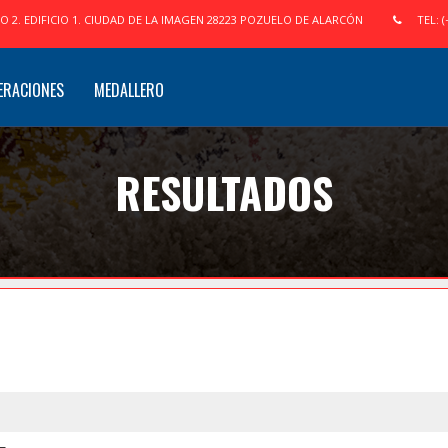
IO 2. EDIFICIO 1. CIUDAD DE LA IMAGEN 28223 POZUELO DE ALARCÓN
TEL: (
ERACIONES
MEDALLERO
RESULTADOS