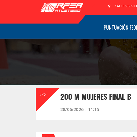
CALLE VIRGIL
PUNTUACIÓN FED
200 M MUJERES FINAL B
28/06/2026 - 11:15